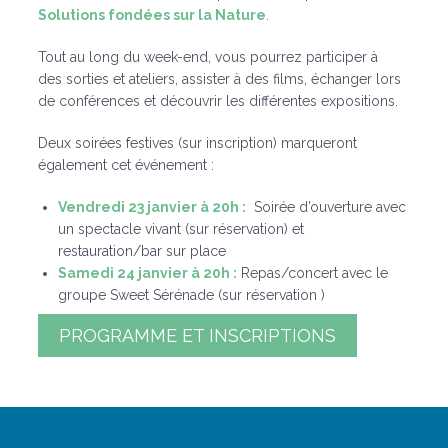
Solutions fondées sur la Nature
.
Tout au long du week-end, vous pourrez participer à
des sorties et ateliers, assister à des films, échanger lors
de conférences et découvrir les différentes expositions.
Deux soirées festives (sur inscription) marqueront
également cet événement :
Vendredi 23 janvier à 20h :
Soirée d’ouverture avec
un spectacle vivant (sur réservation) et
restauration/bar sur place
Samedi 24 janvier à 20h :
Repas/concert avec le
groupe Sweet Sérénade (sur réservation )
PROGRAMME ET INSCRIPTIONS