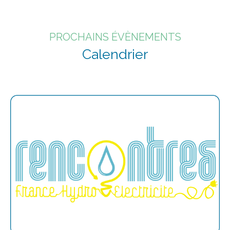
PROCHAINS ÉVÈNEMENTS
Calendrier