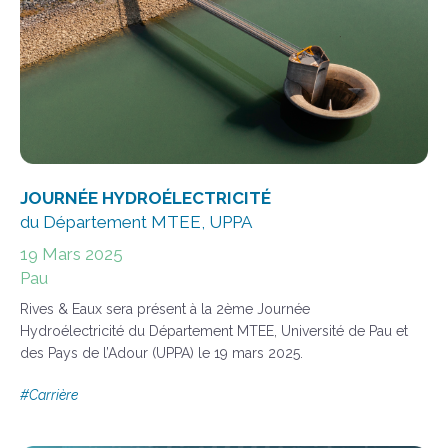
JOURNÉE
HYDROÉLECTRICITÉ
du Département MTEE, UPPA
19 Mars 2025
Pau
Rives & Eaux sera présent à la 2ème Journée
Hydroélectricité du Département MTEE, Université de Pau et
des Pays de l’Adour (UPPA) le 19 mars 2025.
#
Carrière