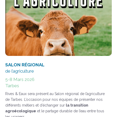
SALON RÉGIONAL
de l’agriculture
5-8 Mars 2026
Tarbes
Rives & Eaux sera présent au Salon régional de l’agriculture
de Tarbes. L’occasion pour nos équipes de présenter nos
différents métiers et d’échanger sur
la transition
agroécologique
et le partage durable de l’eau entre tous
les usagers.