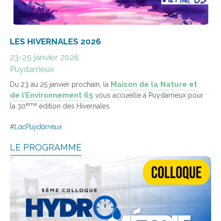
LES HIVERNALES 2026
23-25 janvier 2026
Puydarrieux
Maison de la Nature et
Du 23 au 25 janvier prochain, la
de l’Environnement 65
vous accueille à Puydarrieux pour
ème
la 30
édition des Hivernales.
#
LacPuydarrieux
LE PROGRAMME