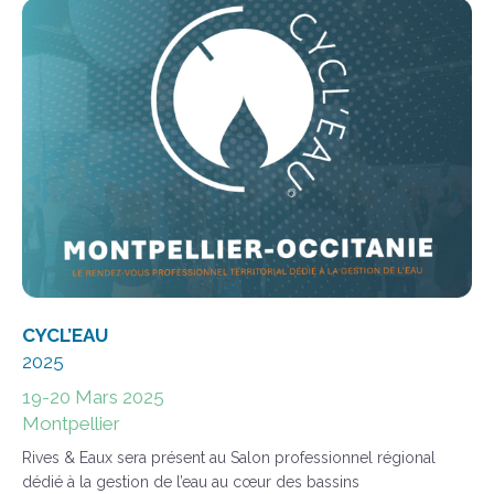
CYCL’EAU
2025
19-20 Mars 2025
Montpellier
Rives & Eaux sera présent au Salon professionnel régional
dédié à la gestion de l’eau au cœur des bassins