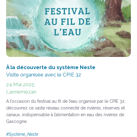
À la découverte du système Neste
Visite organisée avec le CPIE 32
24 Mai 2025
Lannemezan
A l’occasion du festival au fil de l’eau organisé par le CPIE 32,
découvrez ce vaste réseau connecté de rivières, réserves et
canaux, indispensable à l’alimentation en eau des rivières de
Gascogne.
#
Système_Neste