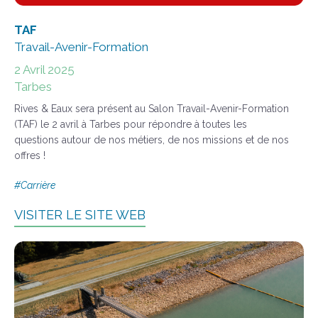
TAF
Travail-Avenir-Formation
2 Avril 2025
Tarbes
Rives & Eaux sera présent au Salon Travail-Avenir-Formation
(TAF) le 2 avril à Tarbes pour répondre à toutes les
questions autour de nos métiers, de nos missions et de nos
offres !
#
Carrière
VISITER LE SITE WEB