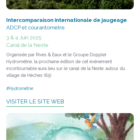
Intercomparaison
internationale de jaugeage
ADCP et courantomètre
3 & 4 Juin 2025
Canal de la Neste
Organisée par Rives & Eaux et le Groupe Doppler
Hydrométrie, la prochaine édition de cet événement
incontournable aura lieu sur le canal de la Neste, autour du
village de Hèches (65).
#Hydrométrie
VISITER LE SITE WEB