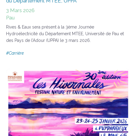
du Département MTEE, UPPA
3 Mars 2026
Pau
Rives & Eaux sera présent à la 3ème Journée
Hydroélectricité du Département MTEE, Université de Pau et
des Pays de l’Adour (UPPA) le 3 mars 2026.
#
Carrière