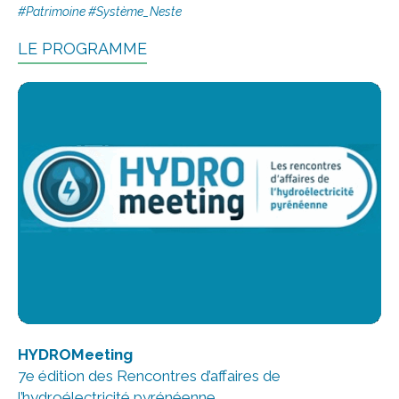
#
Patrimoine #Système_Neste
LE PROGRAMME
HYDROMeeting
7e édition des Rencontres d’affaires de
l’hydroélectricité pyrénéenne