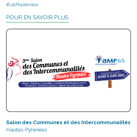
#LacPuydarrieux
POUR EN SAVOIR PLUS
Salon des Communes et des Intercommunalités
Hautes-Pyrénées