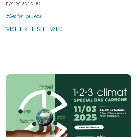
hydrographiques.
#Gestion_de_l’eau
VISITER LE SITE WEB