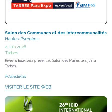
Salon des Communes et des Intercommunalités
Hautes-Pyrénées
4 Juin 202
6
Tarbes
Rives & Eaux sera présent au Salon des Maires le 4 juin à
Tarbes.
#
Collectivités
VISITER LE SITE WEB