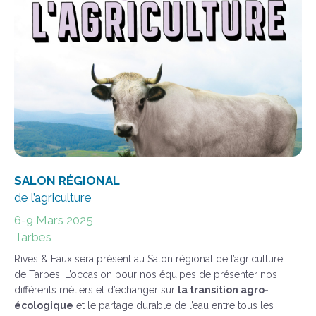
SALON RÉGIONAL
de l’agriculture
6-9 Mars 2025
Tarbes
Rives & Eaux sera présent au Salon régional de l’agriculture
de Tarbes. L’occasion pour nos équipes de présenter nos
différents métiers et d’échanger sur
la transition agro-
écologique
et le partage durable de l’eau entre tous les