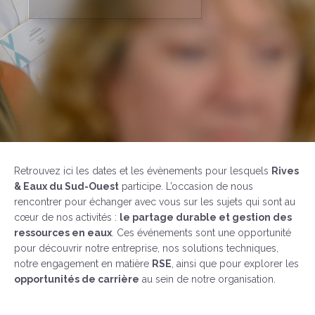
Retrouvez ici les dates et les évènements pour lesquels
Rives
& Eaux du Sud-Ouest
participe. L’occasion de nous
rencontrer pour échanger avec vous sur les sujets qui sont au
cœur de nos activités :
le partage durable et gestion des
ressources en eaux
. Ces événements sont une opportunité
pour découvrir notre entreprise, nos solutions techniques,
notre engagement en matière
RSE
, ainsi que pour explorer les
opportunités de carrière
au sein de notre organisation.