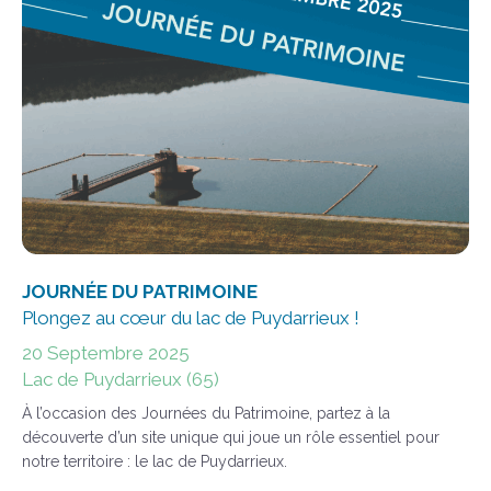
JOURNÉE DU PATRIMOINE
Plongez au cœur du lac de Puydarrieux !
20 Septembre 2025
Lac de Puydarrieux (65)
À l’occasion des Journées du Patrimoine, partez à la
découverte d’un site unique qui joue un rôle essentiel pour
notre territoire : le lac de Puydarrieux.