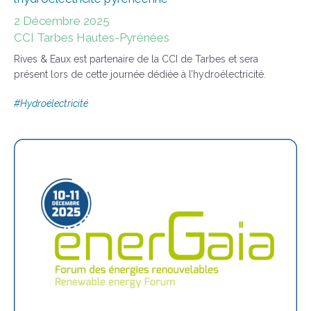
2 Décembre 2025
CCI Tarbes Hautes-Pyrénées
Rives & Eaux est partenaire de la CCI de Tarbes et sera
présent lors de cette journée dédiée à l’hydroélectricité.
#
Hydroélectricité