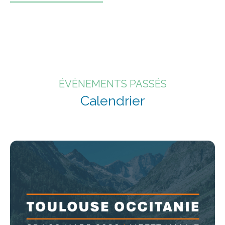
ÉVÈNEMENTS PASSÉS
Calendrier