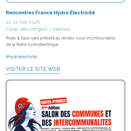
Rencontres France Hydro Électricité
10-11 Juin 2026
Palais des congrès – Valence
Rives & Eaux sera présent au rendez-vous incontournable
de la filière hydroélectrique.
#Hydroélectricité
VISITER LE SITE WEB