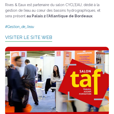
Rives & Eaux est partenaire du salon CYCL’EAU, dédié à la
gestion de l’eau au cœur des bassins hydrographiques, et
sera présent
au Palais 2 l’Atlantique de Bordeaux
.
#Gestion_de_l’eau
VISITER LE SITE WEB