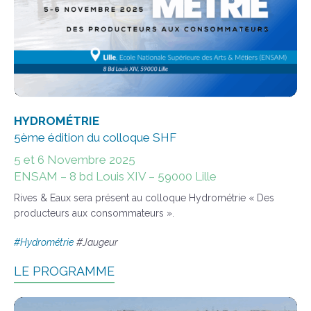
HYDROMÉTRIE
5ème édition du colloque SHF
5 et 6 Novembre 2025
ENSAM – 8 bd Louis XIV – 59000 Lille
Rives & Eaux sera présent au colloque Hydrométrie « Des
producteurs aux consommateurs ».
#
Hydrométrie
#Jaugeur
LE PROGRAMME