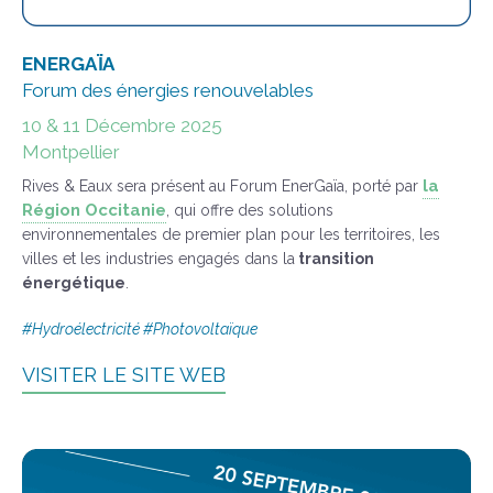
ENERGAÏA
Forum des énergies renouvelables
10 & 11 Décembre 2025
Montpellier
la
Rives & Eaux sera présent au Forum EnerGaïa, porté par
Région Occitanie
, qui offre des solutions
environnementales de premier plan pour les territoires, les
villes et les industries engagés dans la
transition
énergétique
.
#Hydroélectricité #Photovoltaïque
VISITER LE SITE WEB