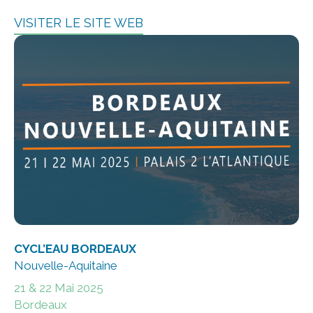
VISITER LE SITE WEB
CYCL’EAU BORDEAUX
Nouvelle-Aquitaine
21 & 22 Mai 2025
Bordeaux