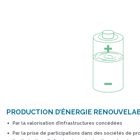
PRODUCTION D’ÉNERGIE RENOUVELA
Par la valorisation d’infrastructures concédées
Par la prise de participations dans des sociétés de pro