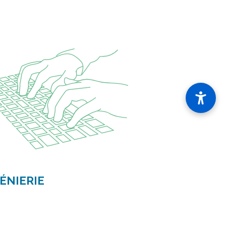
ÉNIERIE