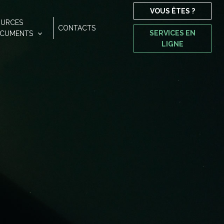
VOUS ÊTES ?
OURCES
CONTACTS
SERVICES EN
OCUMENTS
LIGNE