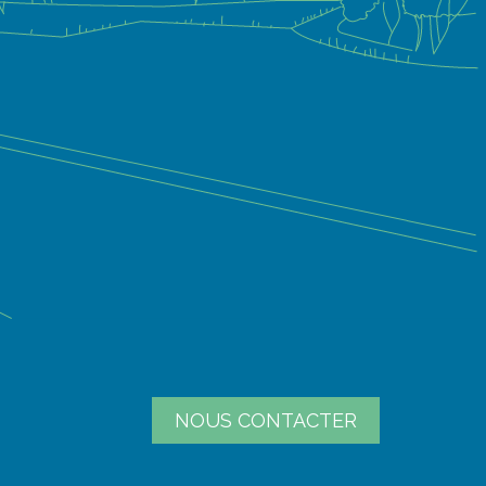
NOUS CONTACTER