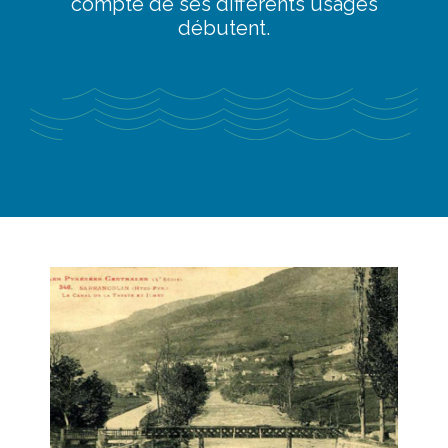
compte de ses différents usages
débutent.