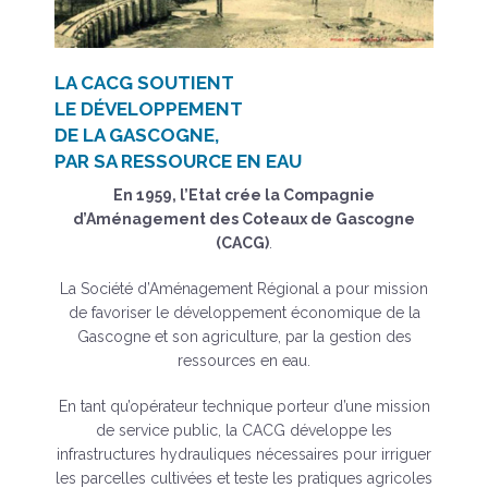
LA CACG SOUTIENT
LE DÉVELOPPEMENT
DE LA GASCOGNE,
PAR SA RESSOURCE EN EAU
En 1959, l’Etat crée la Compagnie
d’Aménagement des Coteaux de Gascogne
(CACG)
.
La Société d’Aménagement Régional a pour mission
de favoriser le développement économique de la
Gascogne et son agriculture, par la gestion des
ressources en eau.
En tant qu’opérateur technique porteur d’une mission
de service public, la CACG développe les
infrastructures hydrauliques nécessaires pour irriguer
les parcelles cultivées et teste les pratiques agricoles